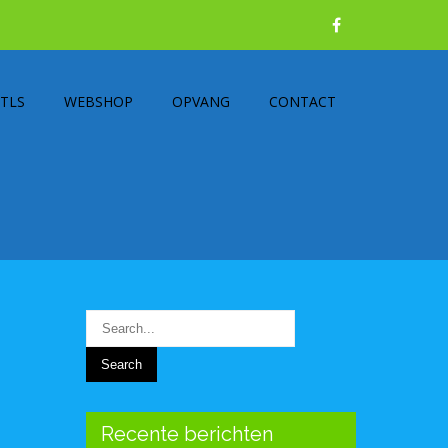
TLS
WEBSHOP
OPVANG
CONTACT
Recente berichten