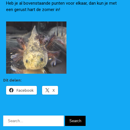
Heb je al bovenstaande punten voor elkaar, dan kun je met
een gerust hart de zomer in!
Dit delen:
Facebook
X