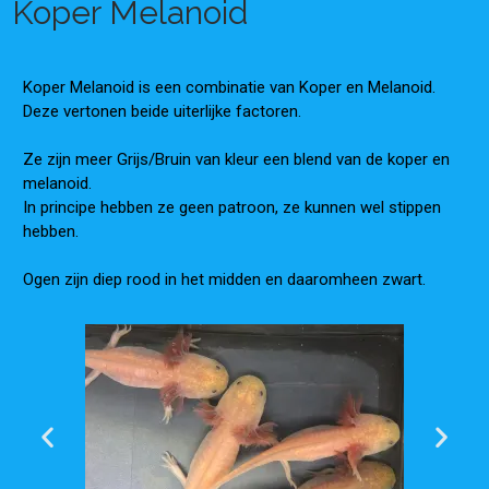
Koper Melanoid
Koper Melanoid is een combinatie van Koper en Melanoid.
Deze vertonen beide uiterlijke factoren.
Ze zijn meer Grijs/Bruin van kleur een blend van de koper en
melanoid.
In principe hebben ze geen patroon, ze kunnen wel stippen
hebben.
Ogen zijn diep rood in het midden en daaromheen zwart.